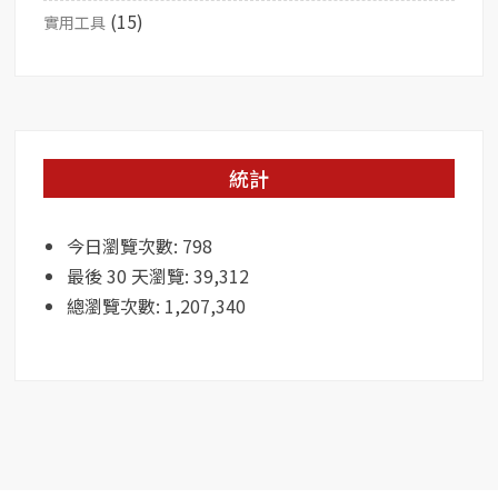
(15)
實用工具
統計
今日瀏覽次數:
798
最後 30 天瀏覽:
39,312
總瀏覽次數:
1,207,340