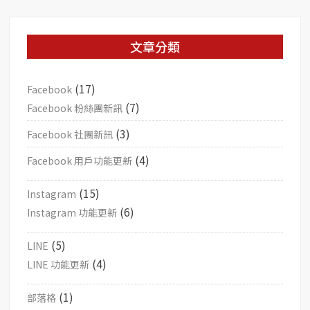
文章分類
(17)
Facebook
(7)
Facebook 粉絲團新訊
(3)
Facebook 社團新訊
(4)
Facebook 用戶功能更新
(15)
Instagram
(6)
Instagram 功能更新
(5)
LINE
(4)
LINE 功能更新
(1)
部落格