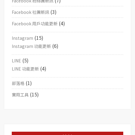
(7)
Facebook 粉絲團新訊
(3)
Facebook 社團新訊
(4)
Facebook 用戶功能更新
(15)
Instagram
(6)
Instagram 功能更新
(5)
LINE
(4)
LINE 功能更新
(1)
部落格
(15)
實用工具