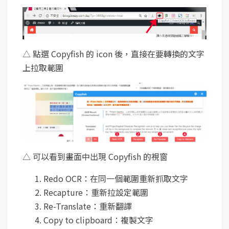
△ 點選 Copyfish 的 icon 後，直接在要轉換的文字
上拉取範圍
△ 可以看到畫面中出現 Copyfish 的視窗
Redo OCR：在同一個範圍重新抓取文字
Recapture：重新拉設定範圍
Re-Translate：重新翻譯
Copy to clipboard：複製文字