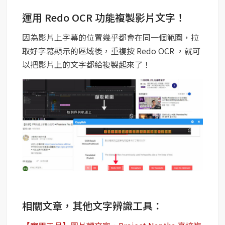
運用 Redo OCR 功能複製影片文字！
因為影片上字幕的位置幾乎都會在同一個範圍，拉
取好字幕顯示的區域後，重複按 Redo OCR ，就可
以把影片上的文字都給複製起來了！
相關文章，其他文字辨識工具：