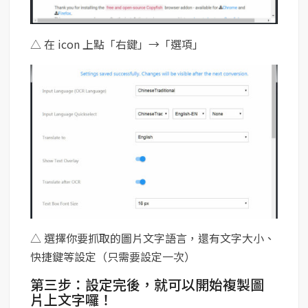
△ 在 icon 上點「右鍵」→「選項」
△ 選擇你要抓取的圖片文字語言，還有文字大小、
快捷鍵等設定（只需要設定一次）
第三步：設定完後，就可以開始複製圖
片上文字囉！