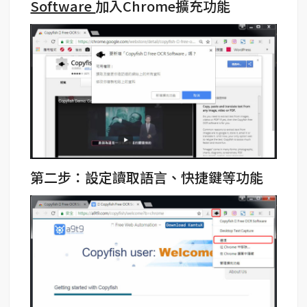
Software
加入Chrome擴充功能
第二步：設定讀取語言、快捷鍵等功能