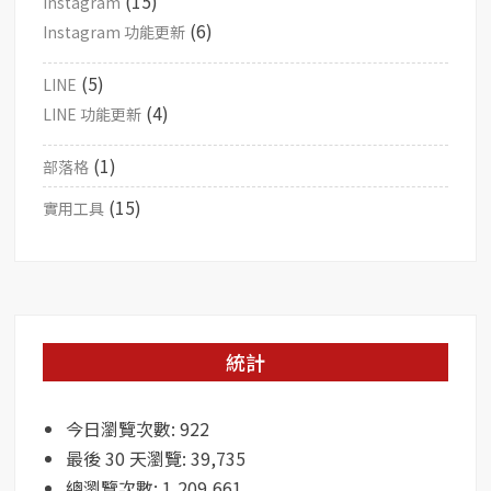
(15)
Instagram
(6)
Instagram 功能更新
(5)
LINE
(4)
LINE 功能更新
(1)
部落格
(15)
實用工具
統計
今日瀏覽次數:
922
最後 30 天瀏覽:
39,735
總瀏覽次數:
1,209,661