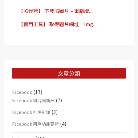
【IG經營】 下載IG圖片 – 電腦版...
【實用工具】 取得圖片網址 – Img...
文章分類
(17)
Facebook
(7)
Facebook 粉絲團新訊
(3)
Facebook 社團新訊
(4)
Facebook 用戶功能更新