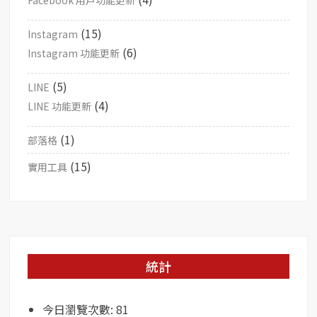
Facebook 用戶功能更新
(15)
Instagram
(6)
Instagram 功能更新
(5)
LINE
(4)
LINE 功能更新
(1)
部落格
(15)
實用工具
統計
今日瀏覽次數:
81