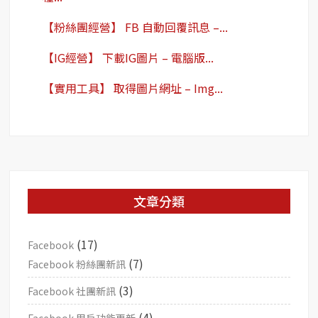
【粉絲團經營】 FB 自動回覆訊息 –...
【IG經營】 下載IG圖片 – 電腦版...
【實用工具】 取得圖片網址 – Img...
文章分類
(17)
Facebook
(7)
Facebook 粉絲團新訊
(3)
Facebook 社團新訊
(4)