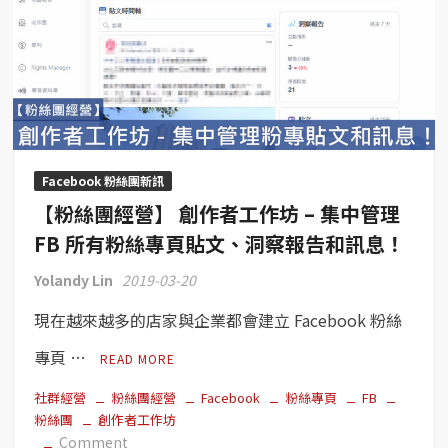
Facebook 粉絲團新訊
【粉絲團經營】 創作者工作坊 – 集中管理
FB 所有粉絲專頁貼文、洞察報告和訊息！
Yolandy Lin
2019-03-20
現在越來越多的店家與企業都會建立 Facebook 粉絲
專頁 …
READ MORE
社群經營
粉絲團經營
Facebook
粉絲專頁
FB
粉絲團
創作者工作坊
on
Comment