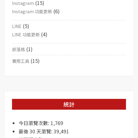
(15)
Instagram
(6)
Instagram 功能更新
(5)
LINE
(4)
LINE 功能更新
(1)
部落格
(15)
實用工具
統計
今日瀏覽次數:
1,769
最後 30 天瀏覽:
39,491