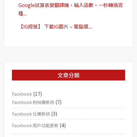
Google試算表變翻譯機，輸入函數，一秒轉換百
種...
【IG經營】 下載IG圖片 – 電腦版...
文章分類
(17)
Facebook
(7)
Facebook 粉絲團新訊
(3)
Facebook 社團新訊
(4)
Facebook 用戶功能更新