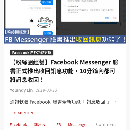
Facebook 用戶功能更新
【粉絲團經營】Facebook Messenger 臉
書正式推出收回訊息功能，10分鐘內都可
將訊息收回！
Yolandy Lin
2019-03-13
通訊軟體 Facebook 臉書全新功能「 訊息收回 」 …
READ MORE
on
Comment
Facebook
訊息收回
FB
Messenger