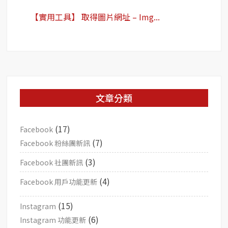
【實用工具】 取得圖片網址 – Img...
文章分類
(17)
Facebook
(7)
Facebook 粉絲團新訊
(3)
Facebook 社團新訊
(4)
Facebook 用戶功能更新
(15)
Instagram
(6)
Instagram 功能更新