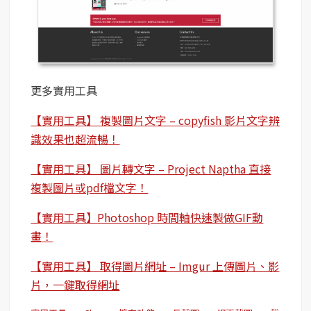
更多實用工具
【實用工具】 複製圖片文字 – copyfish 影片文字辨
識效果也超流暢！
【實用工具】 圖片轉文字 – Project Naptha 直接
複製圖片或pdf檔文字！
【實用工具】Photoshop 時間軸快速製做GIF動
畫！
【實用工具】 取得圖片網址 – Imgur 上傳圖片、影
片，一鍵取得網址