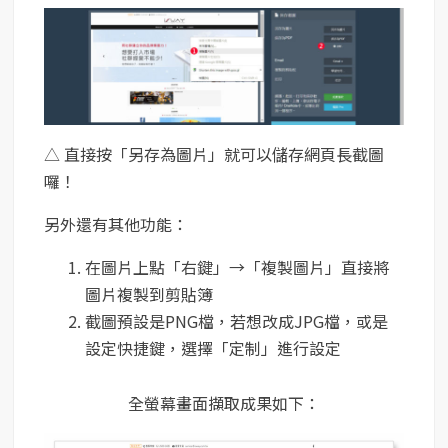
△ 直接按「另存為圖片」就可以儲存網頁長截圖
囉！
另外還有其他功能：
在圖片上點「右鍵」→「複製圖片」直接將
圖片複製到剪貼簿
截圖預設是PNG檔，若想改成JPG檔，或是
設定快捷鍵，選擇「定制」進行設定
全螢幕畫面擷取成果如下：