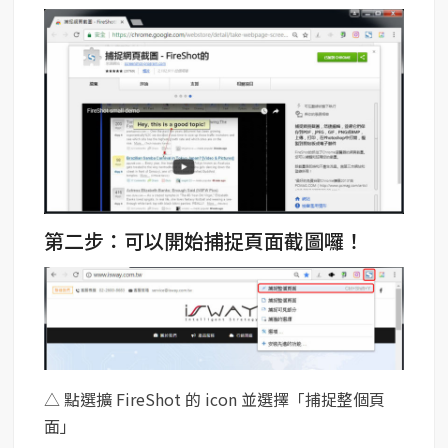
第二步：可以開始捕捉頁面截圖囉！
△ 點選擴 FireShot 的 icon 並選擇「捕捉整個頁
面」