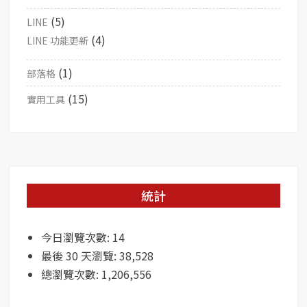
(5)
LINE
(4)
LINE 功能更新
(1)
部落格
(15)
實用工具
統計
今日瀏覽次數:
14
最後 30 天瀏覽:
38,528
總瀏覽次數:
1,206,556