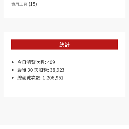
(15)
實用工具
統計
今日瀏覽次數:
409
最後 30 天瀏覽:
38,923
總瀏覽次數:
1,206,951