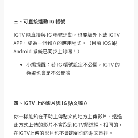
三、可直接連動 IG 帳號
IGTV 能直接與 IG 帳號連動，也能額外下載 IGTV
APP，成為一個獨立的應用程式。（目前 iOS 跟
Android 系統已同步上線囉！）
小編提醒：若 IG 帳號設定不公開，IGTV 的
頻道也會是不公開唷
四、IGTV 上的影片與 IG 貼文獨立
你一樣能夠在平時上傳貼文的地方上傳影片，透過
此方式上傳的影片不會跑到IGTV頻道裡。相同的，
在IGTV上傳的影片也不會跑到你的貼文區裡。