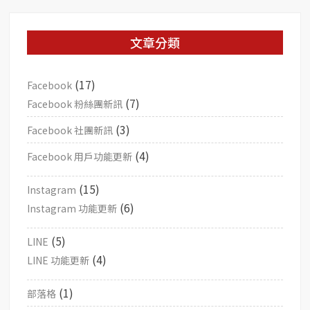
文章分類
(17)
Facebook
(7)
Facebook 粉絲團新訊
(3)
Facebook 社團新訊
(4)
Facebook 用戶功能更新
(15)
Instagram
(6)
Instagram 功能更新
(5)
LINE
(4)
LINE 功能更新
(1)
部落格