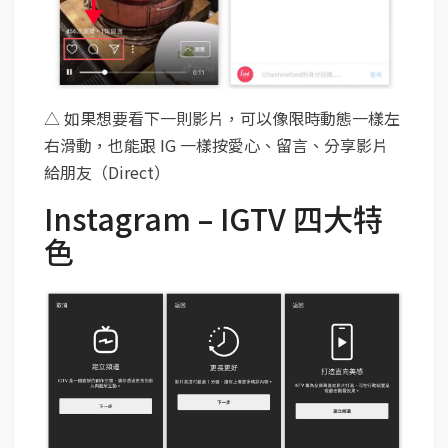
△ 如果想要看下一則影片，可以像限時動態一樣左
右滑動，也能跟 IG 一樣按愛心、留言、分享影片
給朋友（Direct）
Instagram – IGTV 四大特
色