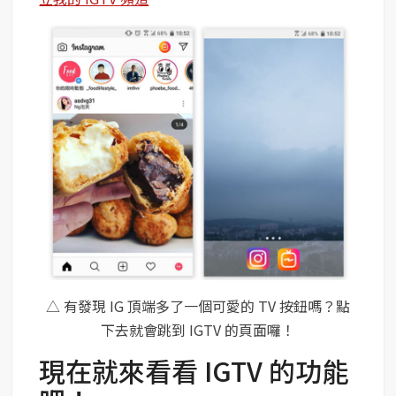
△ 有發現 IG 頂端多了一個可愛的 TV 按鈕嗎？點
下去就會跳到 IGTV 的頁面囉！
現在就來看看 IGTV 的功能