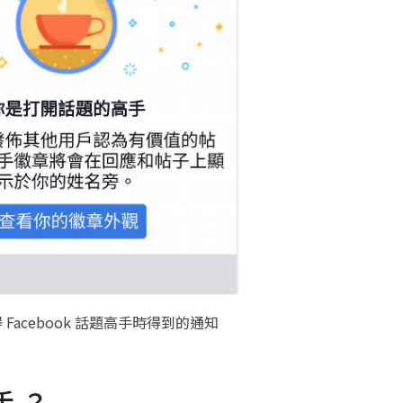
 Facebook 話題高手時得到的通知
手 ？