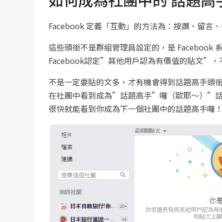
Facebook 定義「互動」的方法為：按讚、留言
這些頭銜不是群組管理員設定的，是 Faceboo
Facebook認定”其他用戶認為有價值的貼文
不是一定要貼的文多，才有機會得到話題高手頭
在社團中看到成為”話題高手”囉（歐耶～
）”
很快就能看到你成為下一個社團中的話題高手囉