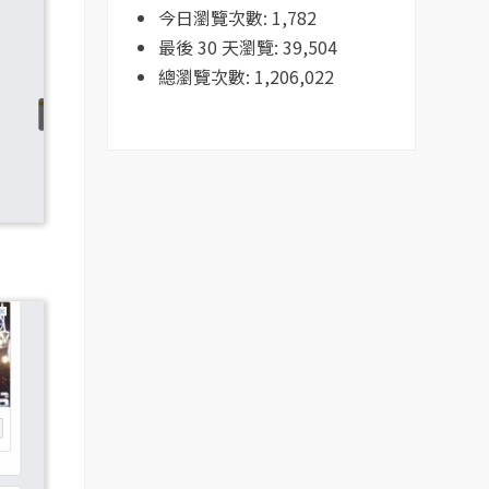
今日瀏覽次數:
1,782
最後 30 天瀏覽:
39,504
總瀏覽次數:
1,206,022