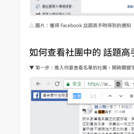
△ 圖片：獲得 Facebook 話題高手時得到的通知
如何查看社團中的 話題高
▼ 第一步：進入你要查看名單的社團，開啟關鍵字搜