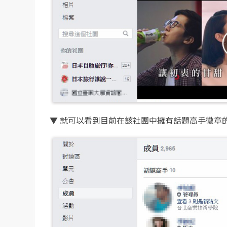
▼ 就可以看到目前在該社團中擁有話題高手徽章