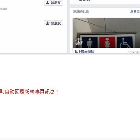
手即時自動回覆粉絲專頁訊息！