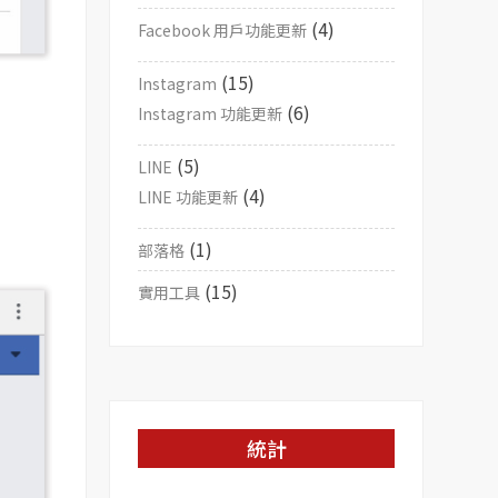
(4)
Facebook 用戶功能更新
(15)
Instagram
(6)
Instagram 功能更新
(5)
LINE
(4)
LINE 功能更新
(1)
部落格
(15)
實用工具
統計