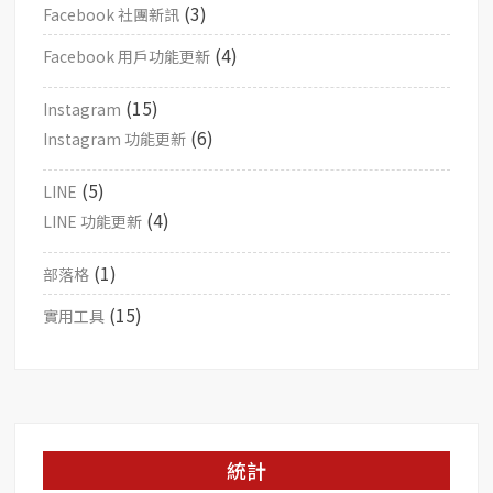
(3)
Facebook 社團新訊
(4)
Facebook 用戶功能更新
(15)
Instagram
(6)
Instagram 功能更新
(5)
LINE
(4)
LINE 功能更新
(1)
部落格
(15)
實用工具
統計