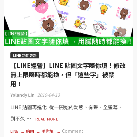
LINE 功能更新
【LINE經營】LINE 貼圖文字隨你填！修改
無上限隨時都能換，但「這些字」被禁
用！
Yolandy Lin
2019-04-13
LINE 貼圖再進化 從一開始的動態、有聲、全螢幕，
到不久 …
READ MORE
on
Comment
LINE
貼圖
隨你填