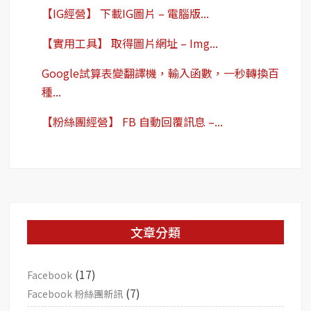
【IG經營】 下載IG圖片 – 電腦版...
【實用工具】 取得圖片網址 – Img...
Google試算表變翻譯機，輸入函數，一秒轉換百
種...
【粉絲團經營】 FB 自動回覆訊息 –...
文章分類
(17)
Facebook
(7)
Facebook 粉絲團新訊