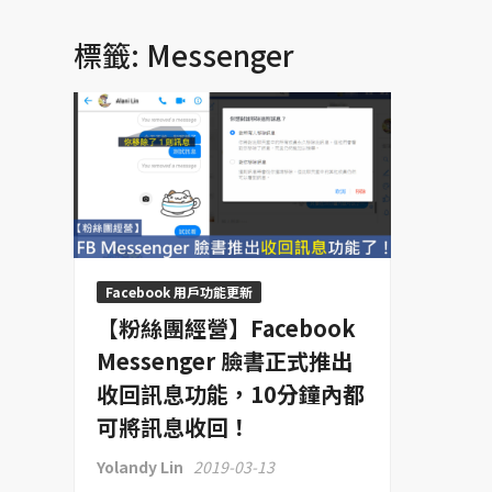
標籤: Messenger
Facebook 用戶功能更新
【粉絲團經營】Facebook
Messenger 臉書正式推出
收回訊息功能，10分鐘內都
可將訊息收回！
Yolandy Lin
2019-03-13