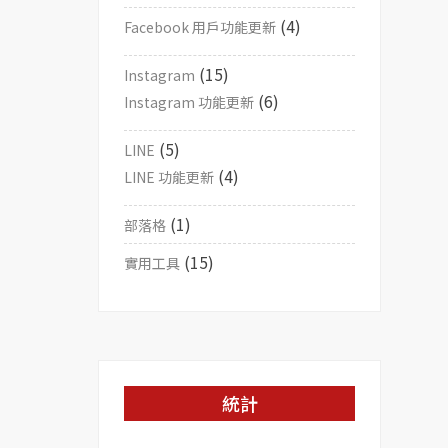
(4)
Facebook 用戶功能更新
(15)
Instagram
(6)
Instagram 功能更新
(5)
LINE
(4)
LINE 功能更新
(1)
部落格
(15)
實用工具
統計