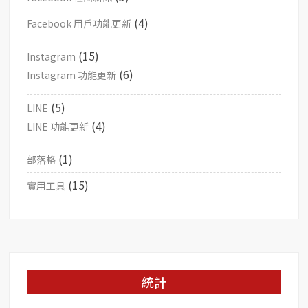
(4)
Facebook 用戶功能更新
(15)
Instagram
(6)
Instagram 功能更新
(5)
LINE
(4)
LINE 功能更新
(1)
部落格
(15)
實用工具
統計