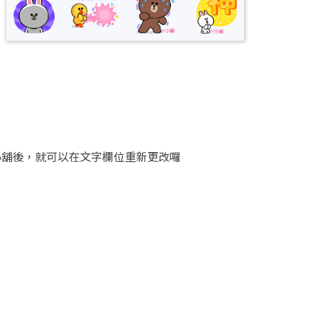
小舖後，就可以在文字欄位重新更改囉