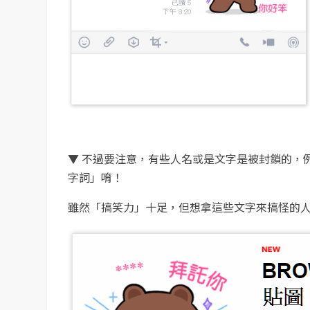
▼ 不過要注意，有些人名或是文字是被封鎖的，
字詞」唷！
雖然「搞笑力」十足，但想拿這些文字來搞怪的