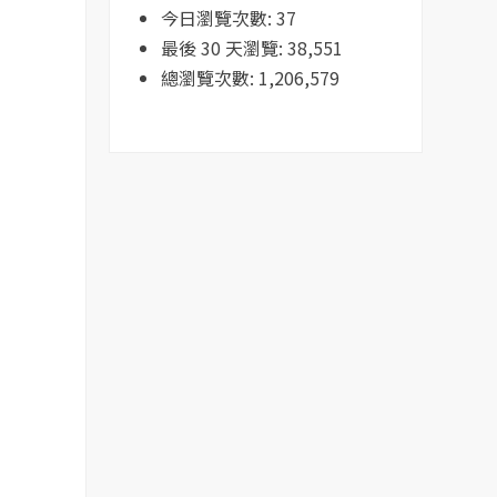
今日瀏覽次數:
37
最後 30 天瀏覽:
38,551
總瀏覽次數:
1,206,579