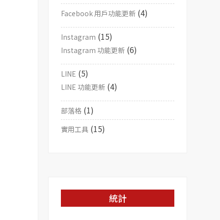
(4)
Facebook 用戶功能更新
(15)
Instagram
(6)
Instagram 功能更新
(5)
LINE
(4)
LINE 功能更新
(1)
部落格
(15)
實用工具
統計