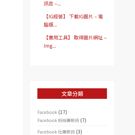
訊息 –...
【IG經營】 下載IG圖片 – 電
腦版...
【實用工具】 取得圖片網址 –
Img...
文章分類
(17)
Facebook
(7)
Facebook 粉絲團新訊
(3)
Facebook 社團新訊